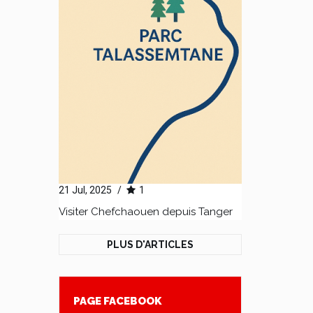
21 Jul, 2025
/
1
Visiter Chefchaouen depuis Tanger
PLUS D'ARTICLES
PAGE FACEBOOK