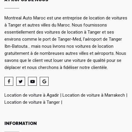
Montreal Auto Maroc est une entreprise de location de voitures
à Tanger et autres villes du Maroc. Nous fournissons
essentiellement des voitures de location à Tanger et ses
environs comme le port de Tanger-Med, l'aéroport de Tanger
Ibn-Batouta... mais nous livrons nos voitures de location
gratuitement à de nombreuses autres villes et aéroports. Nous
savons que le client veut louer une voiture de qualité pour se
déplacer et nous cherchons à fidéliser notre clientèle.
Location de voiture à Agadir
|
Location de voiture à Marrakech
|
Location de voiture à Tanger
|
INFORMATION