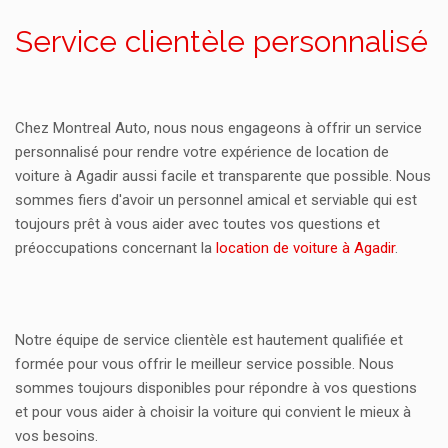
Service clientèle personnalisé
Chez Montreal Auto, nous nous engageons à offrir un service
personnalisé pour rendre votre expérience de location de
voiture à Agadir aussi facile et transparente que possible. Nous
sommes fiers d'avoir un personnel amical et serviable qui est
toujours prêt à vous aider avec toutes vos questions et
préoccupations concernant la
location de voiture à Agadir
.
Notre équipe de service clientèle est hautement qualifiée et
formée pour vous offrir le meilleur service possible. Nous
sommes toujours disponibles pour répondre à vos questions
et pour vous aider à choisir la voiture qui convient le mieux à
vos besoins.