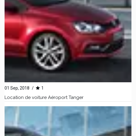
01 Sep, 2018
/
1
Location de voiture Aéroport Tanger