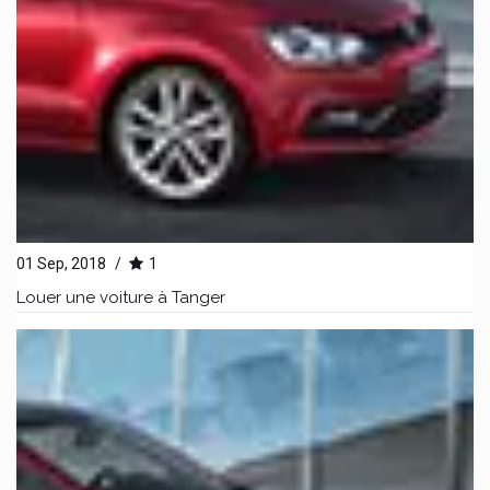
01 Sep, 2018
/
1
Louer une voiture à Tanger