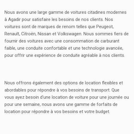
Nous avons une large gamme de voitures citadines modernes
à Agadir pour satisfaire les besoins de nos clients. Nos
voitures sont de marques de renom telles que Peugeot,
Renault, Citroën, Nissan et Volkswagen. Nous sommes fiers de
fournir des voitures avec une consommation de carburant
faible, une conduite confortable et une technologie avancée,
pour offrir une expérience de conduite agréable à nos clients.
Nous offrons également des options de location flexibles et
abordables pour répondre à vos besoins de transport. Que
vous ayez besoin d'une location de voiture pour une journée ou
pour une semaine, nous avons une gamme de forfaits de
location pour répondre à vos besoins et votre budget.