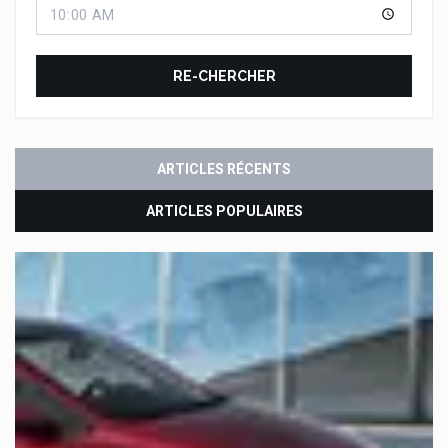
RE-CHERCHER
ARTICLES RÉCENTS
ARTICLES POPULAIRES