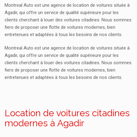
Montreal Auto est une agence de location de voitures située à
Agadir, qui offre un service de qualité supérieure pour les
clients cherchant à louer des voitures citadines. Nous sommes
fiers de proposer une flotte de voitures modernes, bien
entretenues et adaptées à tous les besoins de nos clients.
Montreal Auto est une agence de location de voitures située à
Agadir, qui offre un service de qualité supérieure pour les
clients cherchant à louer des voitures citadines. Nous sommes
fiers de proposer une flotte de voitures modernes, bien
entretenues et adaptées à tous les besoins de nos clients.
Location de voitures citadines
modernes à Agadir