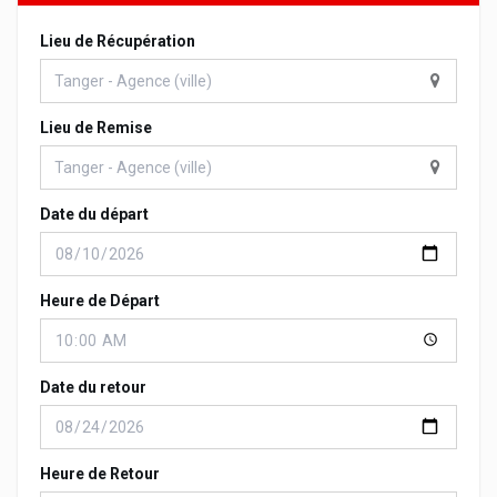
Lieu de Récupération
Lieu de Remise
Date du départ
Heure de Départ
Date du retour
Heure de Retour