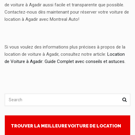
de voiture à Agadir aussi facile et transparente que possible.
Contactez-nous dès maintenant pour réserver votre voiture de
location à Agadir avec Montreal Auto!
Si vous voulez des informations plus précises à propos de la
location de voiture à Agadir, consultez notre article:
Location
de Voiture à Agadir: Guide Complet avec conseils et astuces.
TROUVER LA MEILLEURE VOITURE DE LOCATION