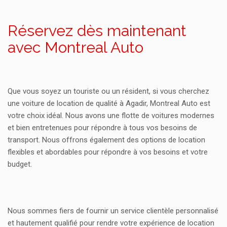
Réservez dès maintenant
avec Montreal Auto
Que vous soyez un touriste ou un résident, si vous cherchez
une voiture de location de qualité à Agadir, Montreal Auto est
votre choix idéal. Nous avons une flotte de voitures modernes
et bien entretenues pour répondre à tous vos besoins de
transport. Nous offrons également des options de location
flexibles et abordables pour répondre à vos besoins et votre
budget.
Nous sommes fiers de fournir un service clientèle personnalisé
et hautement qualifié pour rendre votre expérience de location