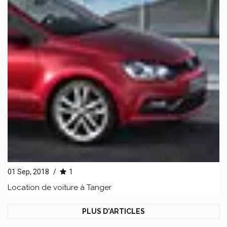
01 Sep, 2018
/
1
Location de voiture à Tanger
PLUS D'ARTICLES