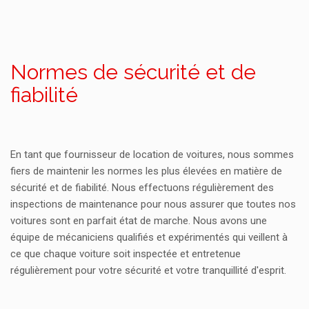
Normes de sécurité et de
fiabilité
En tant que fournisseur de location de voitures, nous sommes
fiers de maintenir les normes les plus élevées en matière de
sécurité et de fiabilité. Nous effectuons régulièrement des
inspections de maintenance pour nous assurer que toutes nos
voitures sont en parfait état de marche. Nous avons une
équipe de mécaniciens qualifiés et expérimentés qui veillent à
ce que chaque voiture soit inspectée et entretenue
régulièrement pour votre sécurité et votre tranquillité d'esprit.