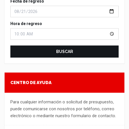
Fecha de regreso
Hora de regreso
BUSCAR
CENTRO DE AYUDA
Para cualquier información o solicitud de presupuesto,
puede comunicarse con nosotros por teléfono, correo
electrónico o mediante nuestro formulario de contacto.