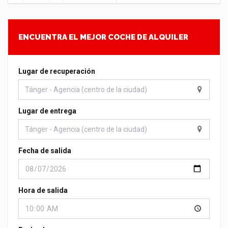
ENCUENTRA EL MEJOR COCHE DE ALQUILER
Lugar de recuperación
Lugar de entrega
Fecha de salida
Hora de salida