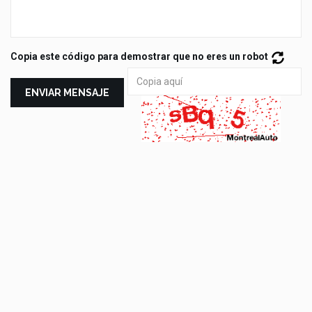
Copia este código para demostrar que no eres un robot