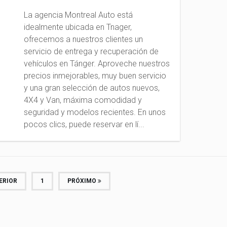
La agencia Montreal Auto está
idealmente ubicada en Tnager,
ofrecemos a nuestros clientes un
servicio de entrega y recuperación de
vehículos en Tánger. Aproveche nuestros
precios inmejorables, muy buen servicio
y una gran selección de autos nuevos,
4X4 y Van, máxima comodidad y
seguridad y modelos recientes. En unos
pocos clics, puede reservar en lí...
ERIOR
1
PRÓXIMO