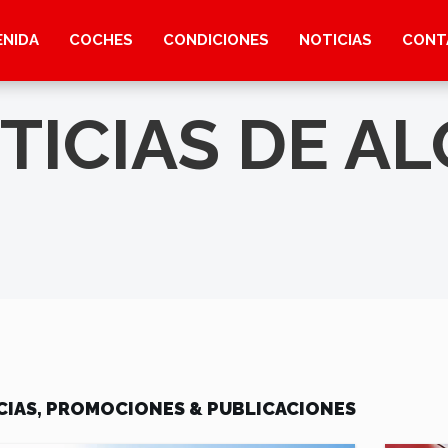
ENIDA
COCHES
CONDICIONES
NOTICIAS
CONT
TICIAS DE AL
CIAS, PROMOCIONES & PUBLICACIONES