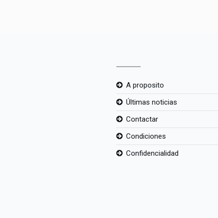
A proposito
Últimas noticias
Contactar
Condiciones
Confidencialidad