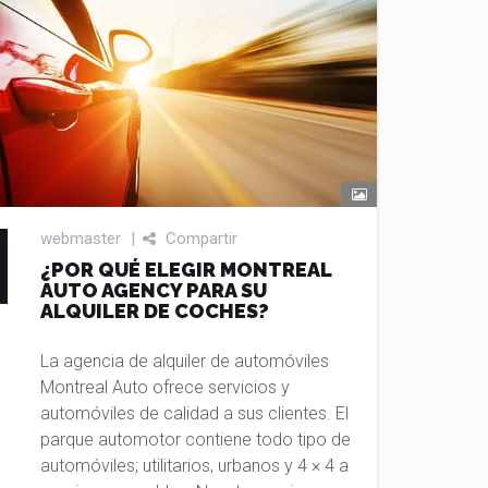
webmaster
|
Compartir
¿POR QUÉ ELEGIR MONTREAL
AUTO AGENCY PARA SU
ALQUILER DE COCHES?
La agencia de alquiler de automóviles
Montreal Auto ofrece servicios y
automóviles de calidad a sus clientes. El
parque automotor contiene todo tipo de
automóviles; utilitarios, urbanos y 4 × 4 a