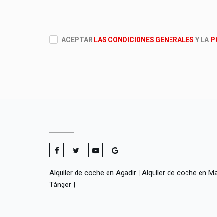
ACEPTAR
LAS CONDICIONES GENERALES
Y LA
P
Alquiler de coche en Agadir
|
Alquiler de coche en M
Tánger
|