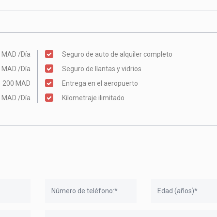
0 MAD
/Día
Seguro de auto de alquiler completo
0 MAD
/Día
Seguro de llantas y vidrios
200 MAD
Entrega en el aeropuerto
0 MAD
/Día
Kilometraje ilimitado