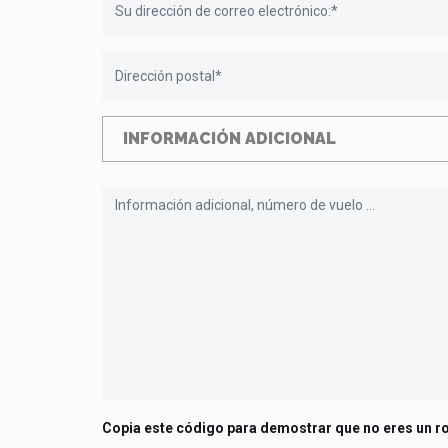
INFORMACIÓN ADICIONAL
Copia este código para demostrar que no eres un r