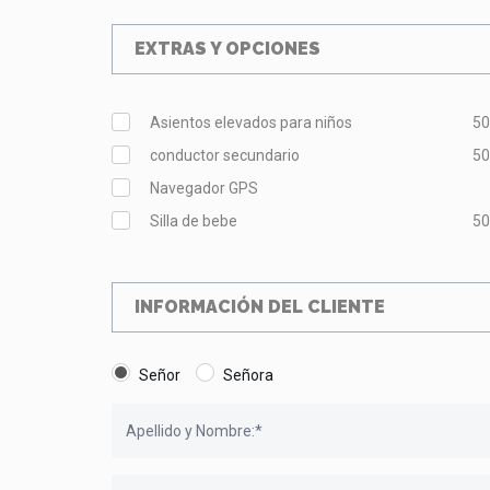
EXTRAS Y OPCIONES
Asientos elevados para niños
5
conductor secundario
5
Navegador GPS
Silla de bebe
5
INFORMACIÓN DEL CLIENTE
Señor
Señora