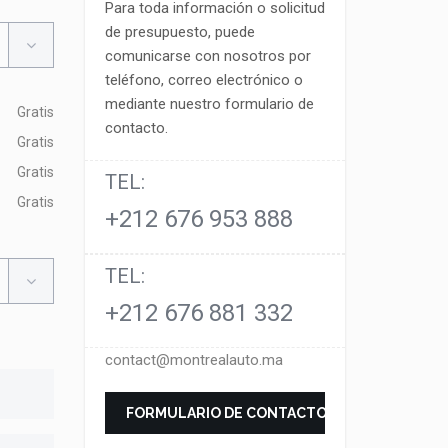
Para toda información o solicitud
de presupuesto, puede
comunicarse con nosotros por
teléfono, correo electrónico o
mediante nuestro formulario de
Gratis
contacto.
Gratis
Gratis
TEL:
Gratis
+212 676 953 888
TEL:
+212 676 881 332
contact@montrealauto.ma
FORMULARIO DE CONTACTO