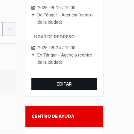
2026-08-10 / 10:00
De Tánger - Agencia (centro
de la ciudad)
LUGAR DE REGRESO
2026-08-24 / 10:00
En Tánger - Agencia (centro
de la ciudad)
EDITAR
CENTRO DE AYUDA