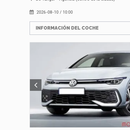
2026-08-10 / 10:00
INFORMACIÓN DEL COCHE